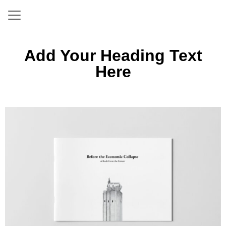
Add Your Heading Text
Here