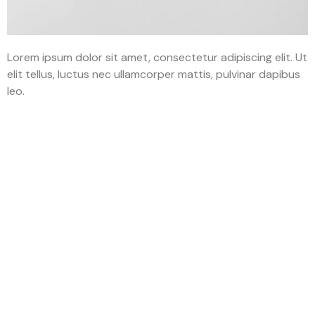
Lorem ipsum dolor sit amet, consectetur adipiscing elit. Ut
elit tellus, luctus nec ullamcorper mattis, pulvinar dapibus
leo.